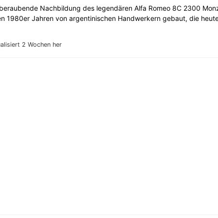
beraubende Nachbildung des legendären Alfa Romeo 8C 2300 Monz
en 1980er Jahren von argentinischen Handwerkern gebaut, die heute 
alisiert 2 Wochen her