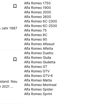
Alfa Romeo 1750
Alfa Romeo 1900
Alfa Romeo 2000
Alfa Romeo 2600
Alfa Romeo 6C-2300
Alfa Romeo 6C-2500
m Jahr 1987
Alfa Romeo 75
Alfa Romeo 8C
Alfa Romeo 90
Alfa Romeo Alfasud
Alfa Romeo Alfetta
Alfa Romeo Duetto
Alfa Romeo Giulia
Alfa Romeo Giulietta
Alfa Romeo GT
Alfa Romeo GTV
Alfa Romeo GTV-6
Alfa Romeo Matta
stand. Neu
Alfa Romeo Montreal
ahr 2021 …
Alfa Romeo Spider
Alfa Romeo Sprint