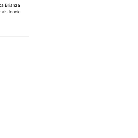
a Brianza
als Iconic