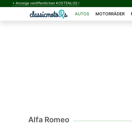
+ Anzeige veröffentlichen KOSTENLOS !
AUTOS
MOTORRÄDER
Alfa Romeo