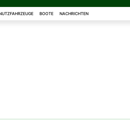
NUTZFAHRZEUGE
BOOTE
NACHRICHTEN