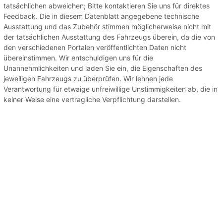
tatsächlichen abweichen; Bitte kontaktieren Sie uns für direktes
Feedback. Die in diesem Datenblatt angegebene technische
Ausstattung und das Zubehör stimmen möglicherweise nicht mit
der tatsächlichen Ausstattung des Fahrzeugs überein, da die von
den verschiedenen Portalen veröffentlichten Daten nicht
übereinstimmen. Wir entschuldigen uns für die
Unannehmlichkeiten und laden Sie ein, die Eigenschaften des
jeweiligen Fahrzeugs zu überprüfen. Wir lehnen jede
Verantwortung für etwaige unfreiwillige Unstimmigkeiten ab, die in
keiner Weise eine vertragliche Verpflichtung darstellen.