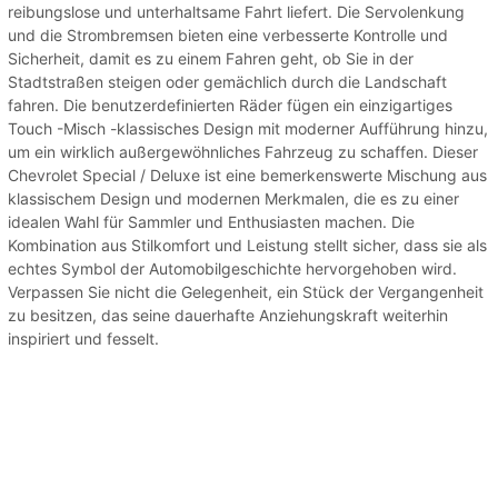
reibungslose und unterhaltsame Fahrt liefert. Die Servolenkung
und die Strombremsen bieten eine verbesserte Kontrolle und
Sicherheit, damit es zu einem Fahren geht, ob Sie in der
Stadtstraßen steigen oder gemächlich durch die Landschaft
fahren. Die benutzerdefinierten Räder fügen ein einzigartiges
Touch -Misch -klassisches Design mit moderner Aufführung hinzu,
um ein wirklich außergewöhnliches Fahrzeug zu schaffen. Dieser
Chevrolet Special / Deluxe ist eine bemerkenswerte Mischung aus
klassischem Design und modernen Merkmalen, die es zu einer
idealen Wahl für Sammler und Enthusiasten machen. Die
Kombination aus Stilkomfort und Leistung stellt sicher, dass sie als
echtes Symbol der Automobilgeschichte hervorgehoben wird.
Verpassen Sie nicht die Gelegenheit, ein Stück der Vergangenheit
zu besitzen, das seine dauerhafte Anziehungskraft weiterhin
inspiriert und fesselt.