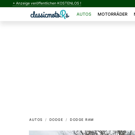
+ Anzeige veröffentlichen KOSTENLOS !
AUTOS
MOTORRÄDER
AUTOS
DODGE
DODGE RAM