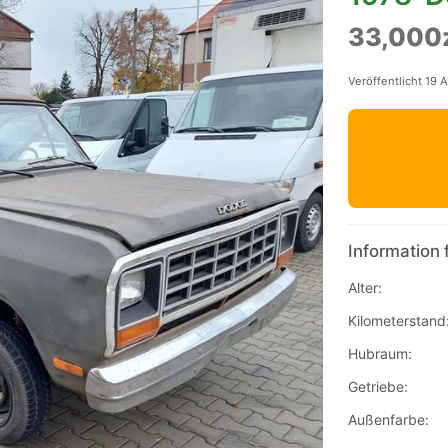
33,000
Veröffentlicht 19 
Information 
Alter:
Kilometerstand
Hubraum:
Getriebe:
Außenfarbe: