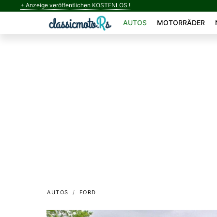
+ Anzeige veröffentlichen KOSTENLOS !
AUTOS
MOTORRÄDER
AUTOS
FORD