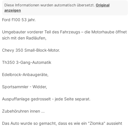
Diese Informationen wurden automatisch übersetzt.
Original
anzeigen
Ford f100 53 jahr.
Umgebauter vorderer Teil des Fahrzeugs – die Motorhaube öffnet
sich mit den Radläufen,
Chevy 350 Small-Block-Motor.
Th350 3-Gang-Automatik
Edelbrock-Anbaugeräte,
Sportsammler - Widder,
Auspuffanlage gedrosselt - jede Seite separat.
Zubehöruhren innen ...
Das Auto wurde so gemacht, dass es wie ein "Zlomka" aussieht