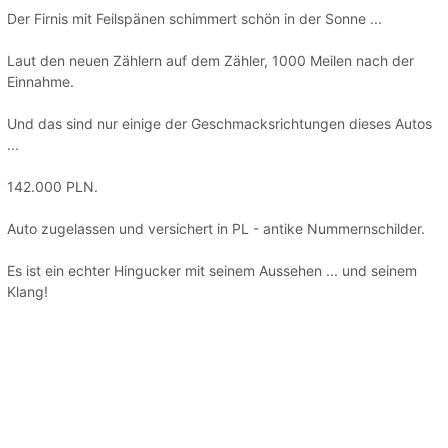
Der Firnis mit Feilspänen schimmert schön in der Sonne ...
Laut den neuen Zählern auf dem Zähler, 1000 Meilen nach der
Einnahme.
Und das sind nur einige der Geschmacksrichtungen dieses Autos
...
142.000 PLN.
Auto zugelassen und versichert in PL - antike Nummernschilder.
Es ist ein echter Hingucker mit seinem Aussehen ... und seinem
Klang!