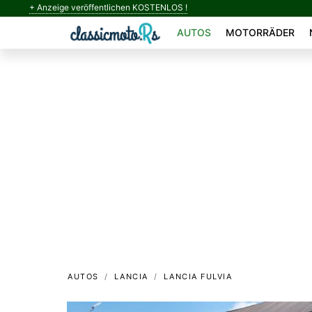
+ Anzeige veröffentlichen KOSTENLOS !
AUTOS
MOTORRÄDER
AUTOS
LANCIA
LANCIA FULVIA