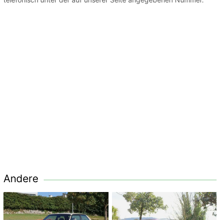
Andere