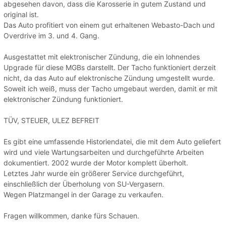
abgesehen davon, dass die Karosserie in gutem Zustand und
original ist.
Das Auto profitiert von einem gut erhaltenen Webasto-Dach und
Overdrive im 3. und 4. Gang.
Ausgestattet mit elektronischer Zündung, die ein lohnendes
Upgrade für diese MGBs darstellt. Der Tacho funktioniert derzeit
nicht, da das Auto auf elektronische Zündung umgestellt wurde.
Soweit ich weiß, muss der Tacho umgebaut werden, damit er mit
elektronischer Zündung funktioniert.
TÜV, STEUER, ULEZ BEFREIT
Es gibt eine umfassende Historiendatei, die mit dem Auto geliefert
wird und viele Wartungsarbeiten und durchgeführte Arbeiten
dokumentiert. 2002 wurde der Motor komplett überholt.
Letztes Jahr wurde ein größerer Service durchgeführt,
einschließlich der Überholung von SU-Vergasern.
Wegen Platzmangel in der Garage zu verkaufen.
Fragen willkommen, danke fürs Schauen.