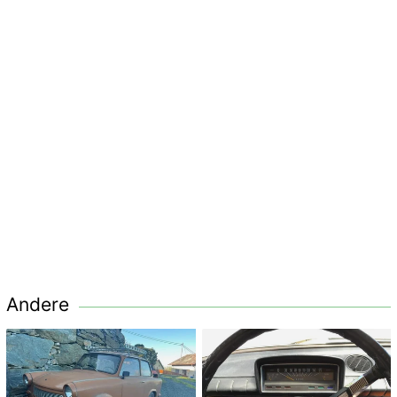
Andere