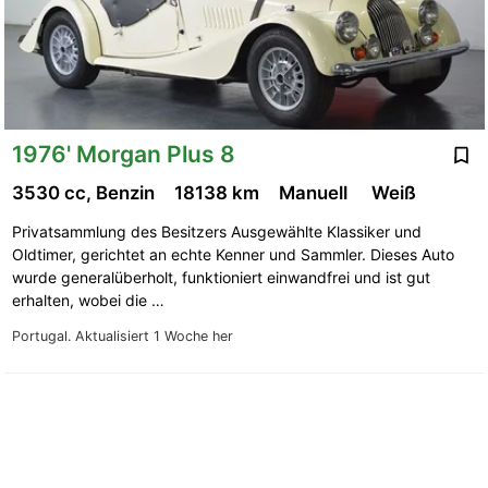
1976' Morgan Plus 8
3530 cc, Benzin
18138 km
Manuell
Weiß
Privatsammlung des Besitzers Ausgewählte Klassiker und
Oldtimer, gerichtet an echte Kenner und Sammler. Dieses Auto
wurde generalüberholt, funktioniert einwandfrei und ist gut
erhalten, wobei die …
Portugal.
Aktualisiert 1 Woche her