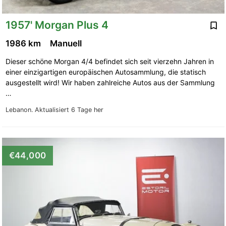
1957' Morgan Plus 4
1986 km
Manuell
Dieser schöne Morgan 4/4 befindet sich seit vierzehn Jahren in
einer einzigartigen europäischen Autosammlung, die statisch
ausgestellt wird! Wir haben zahlreiche Autos aus der Sammlung
…
Lebanon.
Aktualisiert 6 Tage her
€44,000