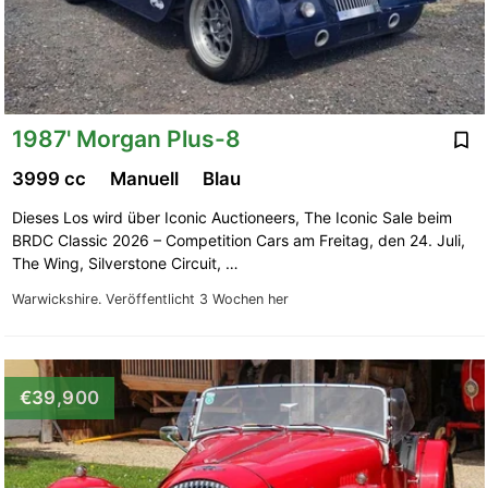
1987' Morgan Plus-8
3999 cc
Manuell
Blau
Dieses Los wird über Iconic Auctioneers, The Iconic Sale beim
BRDC Classic 2026 – Competition Cars am Freitag, den 24. Juli,
The Wing, Silverstone Circuit, …
Warwickshire.
Veröffentlicht 3 Wochen her
€39,900