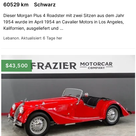
60529 km
Schwarz
Dieser Morgan Plus 4 Roadster mit zwei Sitzen aus dem Jahr
1954 wurde im April 1954 an Cavalier Motors in Los Angeles,
Kalifornien, ausgeliefert und …
Lebanon.
Aktualisiert 6 Tage her
$43,500