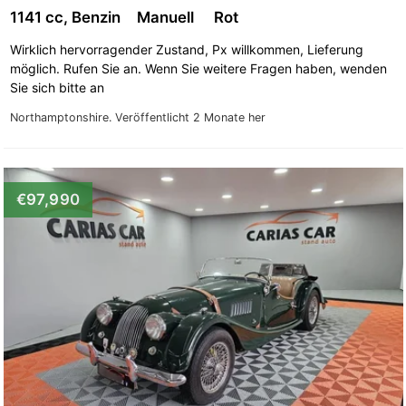
1141 cc, Benzin
Manuell
Rot
Wirklich hervorragender Zustand, Px willkommen, Lieferung
möglich. Rufen Sie an. Wenn Sie weitere Fragen haben, wenden
Sie sich bitte an
Northamptonshire.
Veröffentlicht 2 Monate her
€97,990