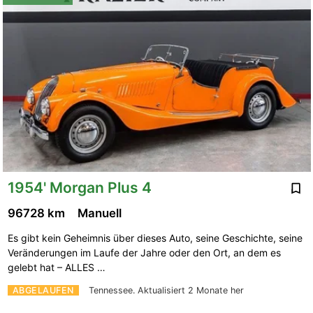
1954' Morgan Plus 4
96728 km
Manuell
Es gibt kein Geheimnis über dieses Auto, seine Geschichte, seine
Veränderungen im Laufe der Jahre oder den Ort, an dem es
gelebt hat – ALLES …
ABGELAUFEN
Tennessee.
Aktualisiert 2 Monate her