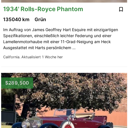
1934' Rolls-Royce Phantom
135040 km
Grün
Im Auftrag von James Geoffrey Hart Esquire mit einzigartigen
Spezifikationen, einschließlich leichter Federung und einer
Lamellenmotorhaube mit einer 11-Grad-Neigung am Heck
Ausgestattet mit Harts persönlichem …
California.
Aktualisiert 1 Woche her
$289,500