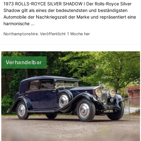
1973 ROLLS-ROYCE SILVER SHADOW I Der Rolls-Royce Silver
Shadow gilt als eines der bedeutendsten und beständigsten
Automobile der Nachkriegszeit der Marke und repräsentiert eine
harmonische …
Northamptonshire.
Veröffentlicht 1 Woche her
Verhandelbar