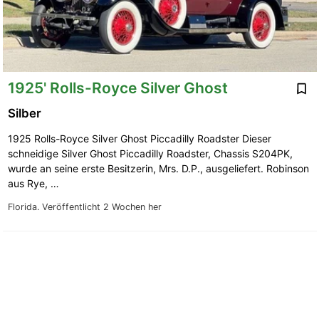
1925' Rolls-Royce Silver Ghost
Silber
1925 Rolls-Royce Silver Ghost Piccadilly Roadster Dieser
schneidige Silver Ghost Piccadilly Roadster, Chassis S204PK,
wurde an seine erste Besitzerin, Mrs. D.P., ausgeliefert. Robinson
aus Rye, …
Florida.
Veröffentlicht 2 Wochen her