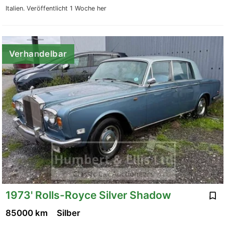
Italien.
Veröffentlicht 1 Woche her
Verhandelbar
1973' Rolls-Royce Silver Shadow
85000 km
Silber