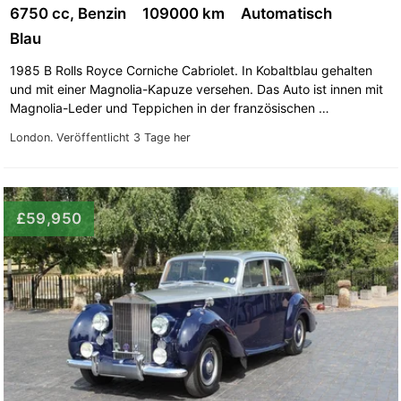
6750 cc, Benzin
109000 km
Automatisch
Blau
1985 B Rolls Royce Corniche Cabriolet. In Kobaltblau gehalten
und mit einer Magnolia-Kapuze versehen. Das Auto ist innen mit
Magnolia-Leder und Teppichen in der französischen …
London.
Veröffentlicht 3 Tage her
£59,950