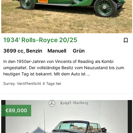
1934' Rolls-Royce 20/25
3699 cc, Benzin
Manuell
Grün
In den 1950er-Jahren von Vincents of Reading als Kombi
umgestaltet. Der vollständige Besitz vom Neuzustand bis zum
heutigen Tag ist bekannt. Mit dem Auto ist …
Surrey.
Veröffentlicht 4 Tage her
€89,000