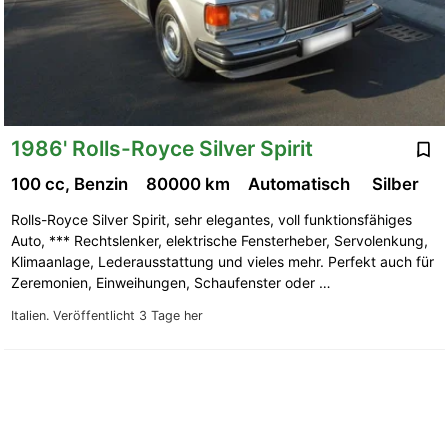
1986' Rolls-Royce Silver Spirit
100 cc, Benzin
80000 km
Automatisch
Silber
Rolls-Royce Silver Spirit, sehr elegantes, voll funktionsfähiges
Auto, *** Rechtslenker, elektrische Fensterheber, Servolenkung,
Klimaanlage, Lederausstattung und vieles mehr. Perfekt auch für
Zeremonien, Einweihungen, Schaufenster oder …
Italien.
Veröffentlicht 3 Tage her