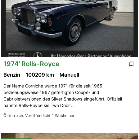
1974' Rolls-Royce
Benzin
100209 km
Manuell
Der Name Corniche wurde 1971 für die seit 1965
beziehungsweise 1967 gefertigten Coupé- und
Cabrioletversionen des Silver Shadows eingeführt. Offiziell
nannte Rolls-Royce sie Two Door …
Österreich.
Veröffentlicht 1 Woche her