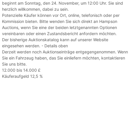
beginnt am Sonntag, den 24. November, um 12:00 Uhr. Sie sind
herzlich willkommen, dabei zu sein.
Potenzielle Käufer können vor Ort, online, telefonisch oder per
Kommission bieten. Bitte wenden Sie sich direkt an Hampson
Auctions, wenn Sie eine der beiden letztgenannten Optionen
vereinbaren oder einen Zustandsbericht anfordern möchten.
Der bisherige Auktionskatalog kann auf unserer Website
eingesehen werden. - Details oben
Derzeit werden noch Auktionseinträge entgegengenommen. Wenn
Sie ein Fahrzeug haben, das Sie einliefern möchten, kontaktieren
Sie uns bitte.
12.000 bis 14.000 £
Käuferaufgeld 12,5 %