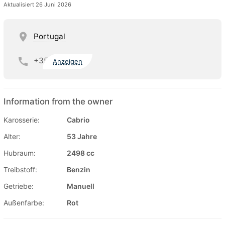
Aktualisiert 26 Juni 2026
Portugal
+35
Anzeigen
Information from the owner
Karosserie:
Cabrio
Alter:
53 Jahre
Hubraum:
2498 cc
Treibstoff:
Benzin
Getriebe:
Manuell
Außenfarbe:
Rot