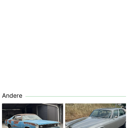
Andere