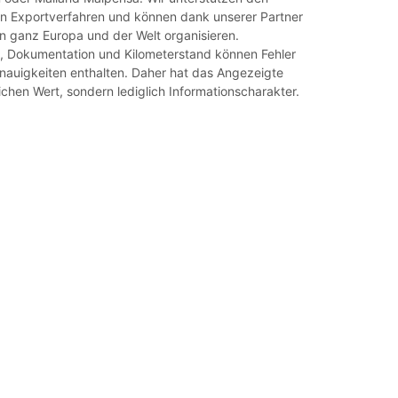
en Exportverfahren und können dank unserer Partner
in ganz Europa und der Welt organisieren.
 Dokumentation und Kilometerstand können Fehler
auigkeiten enthalten. Daher hat das Angezeigte
ichen Wert, sondern lediglich Informationscharakter.