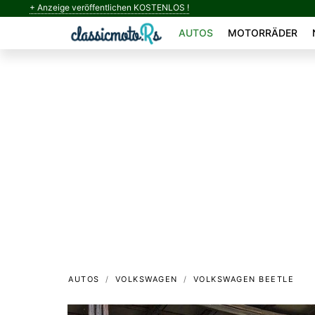
+ Anzeige veröffentlichen KOSTENLOS !
AUTOS
MOTORRÄDER
AUTOS
VOLKSWAGEN
VOLKSWAGEN BEETLE