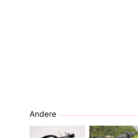
Andere