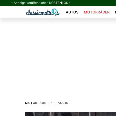
+ Anzeige veröffentlichen KOSTENLOS !
AUTOS
MOTORRÄDER
MOTORRÄDER
PIAGGIO