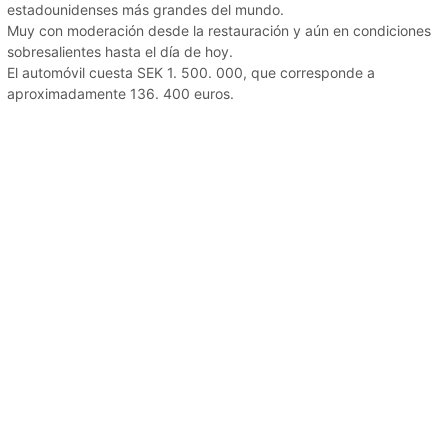
estadounidenses más grandes del mundo.
Muy con moderación desde la restauración y aún en condiciones
sobresalientes hasta el día de hoy.
El automóvil cuesta SEK 1. 500. 000, que corresponde a
aproximadamente 136. 400 euros.