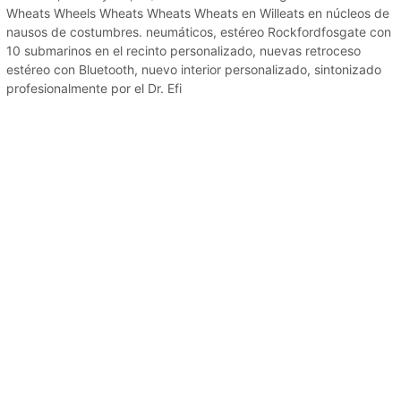
Wheats Wheels Wheats Wheats Wheats en Willeats en núcleos de
nausos de costumbres. neumáticos, estéreo Rockfordfosgate con
10 submarinos en el recinto personalizado, nuevas retroceso
estéreo con Bluetooth, nuevo interior personalizado, sintonizado
profesionalmente por el Dr. Efi