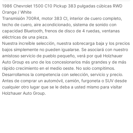
1986 Chevrolet 1500 C10 Pickup 383 pulgadas cúbicas RWD
Orange / White
Transmisión 700R4, motor 383 CI, interior de cuero completo,
techo de cuero, aire acondicionado, sistema de sonido con
capacidad Bluetooth, frenos de disco de 4 ruedas, ventanas
eléctricas de una pieza.
Nuestra increíble selección, nuestra sobrecarga baja y los precios
bajos simplemente no pueden igualarse. Se asociará con nuestro
amistoso servicio de pueblo pequeño, verá por qué Holzhauer
Auto Group es uno de los concesionarios más grandes y de más
rápido crecimiento en el medio oeste. No solo compitimos.
Desarrollamos la competencia con selección, servicio y precio.
Antes de comprar un automóvil, camión, furgoneta o SUV desde
cualquier otro lugar que se le deba a usted mismo para visitar
Holzhauer Auto Group.