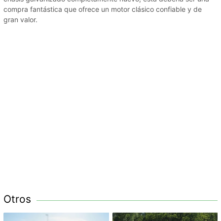
compra fantástica que ofrece un motor clásico confiable y de
gran valor.
Otros