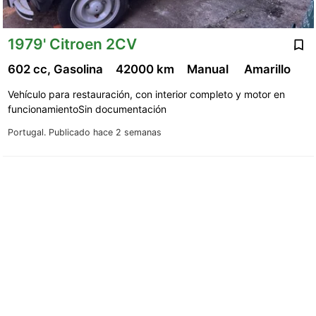
1979' Citroen 2CV
602 cc, Gasolina
42000 km
Manual
Amarillo
Vehículo para restauración, con interior completo y motor en
funcionamientoSin documentación
Portugal.
Publicado hace 2 semanas