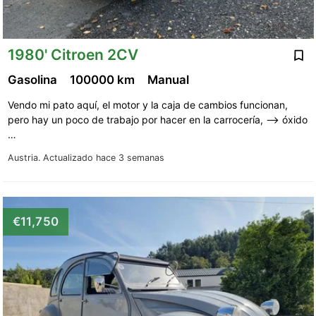
1980' Citroen 2CV
Gasolina
100000 km
Manual
Vendo mi pato aquí, el motor y la caja de cambios funcionan,
pero hay un poco de trabajo por hacer en la carrocería, --> óxido
…
Austria.
Actualizado hace 3 semanas
€11,750