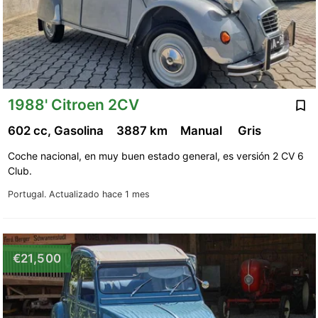
1988' Citroen 2CV
602 cc, Gasolina
3887 km
Manual
Gris
Coche nacional, en muy buen estado general, es versión 2 CV 6
Club.
Portugal.
Actualizado hace 1 mes
€21,500