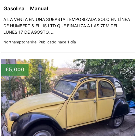
Gasolina
Manual
A LA VENTA EN UNA SUBASTA TEMPORIZADA SOLO EN LÍNEA
DE HUMBERT & ELLIS LTD QUE FINALIZA A LAS 7PM DEL
LUNES 17 DE AGOSTO, …
Northamptonshire.
Publicado hace 1 día
€5,000