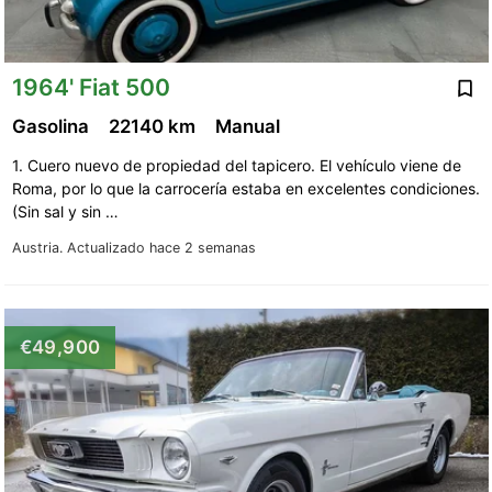
1964' Fiat 500
Gasolina
22140 km
Manual
1. Cuero nuevo de propiedad del tapicero. El vehículo viene de
Roma, por lo que la carrocería estaba en excelentes condiciones.
(Sin sal y sin …
Austria.
Actualizado hace 2 semanas
€49,900