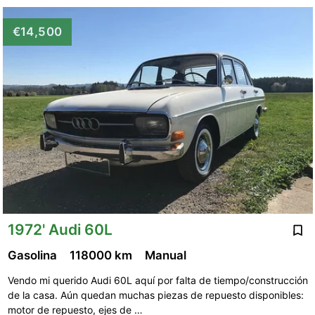
€14,500
1972' Audi 60L
Gasolina
118000 km
Manual
Vendo mi querido Audi 60L aquí por falta de tiempo/construcción
de la casa. Aún quedan muchas piezas de repuesto disponibles:
motor de repuesto, ejes de …