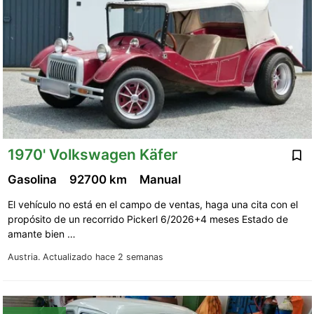
1970' Volkswagen Käfer
Gasolina
92700 km
Manual
El vehículo no está en el campo de ventas, haga una cita con el
propósito de un recorrido Pickerl 6/2026+4 meses Estado de
amante bien …
Austria.
Actualizado hace 2 semanas