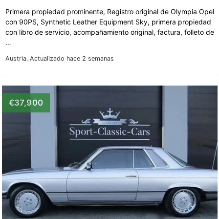
Primera propiedad prominente, Registro original de Olympia Opel
con 90PS, Synthetic Leather Equipment Sky, primera propiedad
con libro de servicio, acompañamiento original, factura, folleto de
…
Austria.
Actualizado hace 2 semanas
€37,900