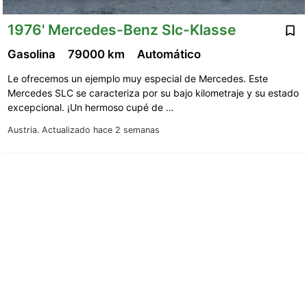
1976' Mercedes-Benz Slc-Klasse
Gasolina
79000 km
Automático
Le ofrecemos un ejemplo muy especial de Mercedes. Este
Mercedes SLC se caracteriza por su bajo kilometraje y su estado
excepcional. ¡Un hermoso cupé de …
Austria.
Actualizado hace 2 semanas