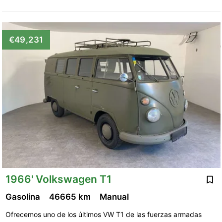
€49,231
1966' Volkswagen T1
Gasolina
46665 km
Manual
Ofrecemos uno de los últimos VW T1 de las fuerzas armadas