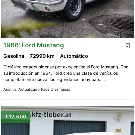
1966' Ford Mustang
Gasolina
72990 km
Automático
El clásico estadounidense por excelencia: el Ford Mustang. Con
su introducción en 1964, Ford creó una clase de vehículos
completamente nueva: los legendarios pony cars. …
Austria.
Actualizado hace 2 semanas
€12,500