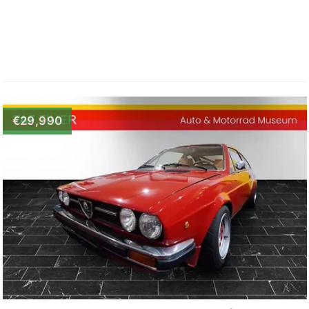
€29,990