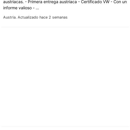
austriacas. - Primera entrega austriaca - Certificado VW - Con un
informe valioso - …
Austria.
Actualizado hace 2 semanas