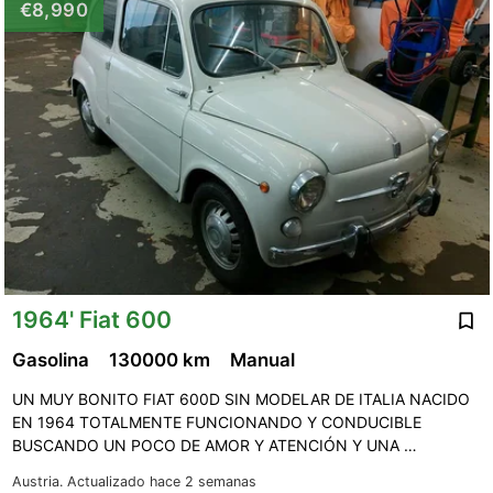
€8,990
1964' Fiat 600
Gasolina
130000 km
Manual
UN MUY BONITO FIAT 600D SIN MODELAR DE ITALIA NACIDO
EN 1964 TOTALMENTE FUNCIONANDO Y CONDUCIBLE
BUSCANDO UN POCO DE AMOR Y ATENCIÓN Y UNA …
Austria.
Actualizado hace 2 semanas