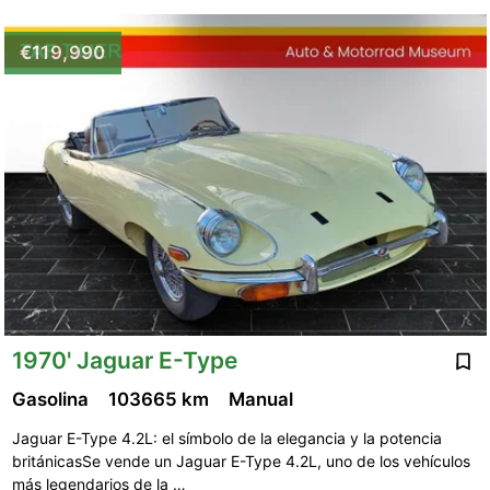
€119,990
1970' Jaguar E-Type
Gasolina
103665 km
Manual
Jaguar E-Type 4.2L: el símbolo de la elegancia y la potencia
británicasSe vende un Jaguar E-Type 4.2L, uno de los vehículos
más legendarios de la …