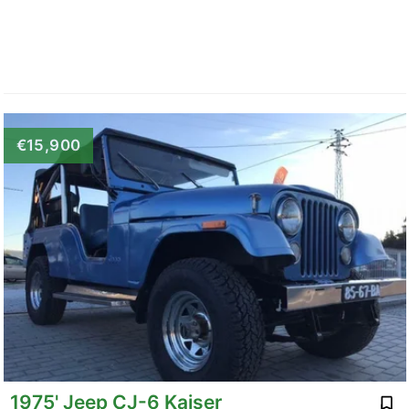
€15,900
1975' Jeep CJ-6 Kaiser