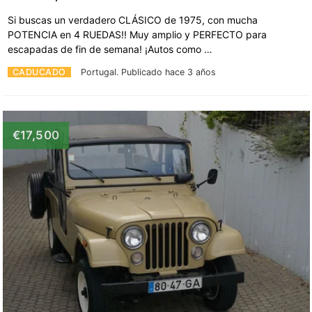
Si buscas un verdadero CLÁSICO de 1975, con mucha
POTENCIA en 4 RUEDAS!! Muy amplio y PERFECTO para
escapadas de fin de semana! ¡Autos como …
CADUCADO
Portugal.
Publicado hace 3 años
€17,500