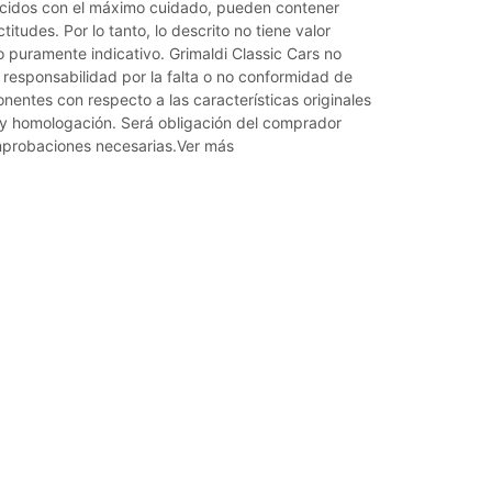
cidos con el máximo cuidado, pueden contener
titudes. Por lo tanto, lo descrito no tiene valor
o puramente indicativo. Grimaldi Classic Cars no
responsabilidad por la falta o no conformidad de
entes con respecto a las características originales
y homologación. Será obligación del comprador
omprobaciones necesarias.Ver más