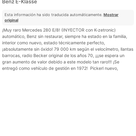
Benz E-Klasse
Esta información ha sido traducida automáticamente.
Mostrar
original
¡Muy raro Mercedes 280 E/8! (INYECTOR con K-zetronic)
automático, Benz sin restaurar, siempre ha estado en la familia,
interior como nuevo, estado técnicamente perfecto,
¡absolutamente sin óxido! 79 000 km según el velocímetro, llantas
barrocas, radio Becker original de los años 70, ¡¡¡se espera un
gran aumento de valor debido a este modelo tan raro!!! ¡Se
entregó como vehículo de gestión en 1972! Pickerl nuevo,