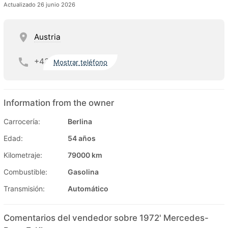
Actualizado 26 junio 2026
Austria
+43
Mostrar teléfono
Information from the owner
Carrocería:
Berlina
Edad:
54 años
Kilometraje:
79000 km
Combustible:
Gasolina
Transmisión:
Automático
Comentarios del vendedor sobre 1972' Mercedes-