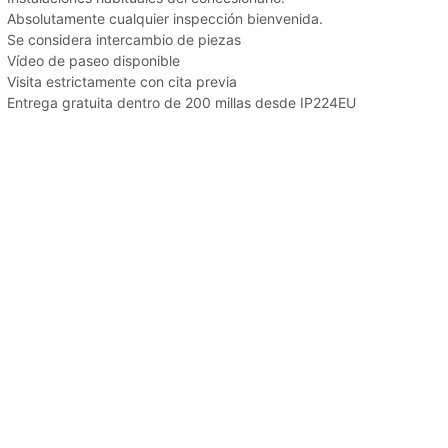
Absolutamente cualquier inspección bienvenida.
Se considera intercambio de piezas
Vídeo de paseo disponible
Visita estrictamente con cita previa
Entrega gratuita dentro de 200 millas desde IP224EU