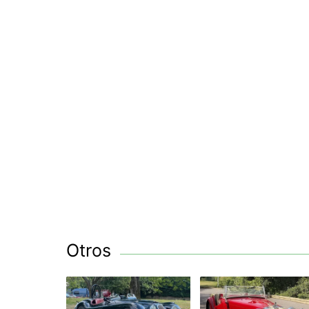
Otros