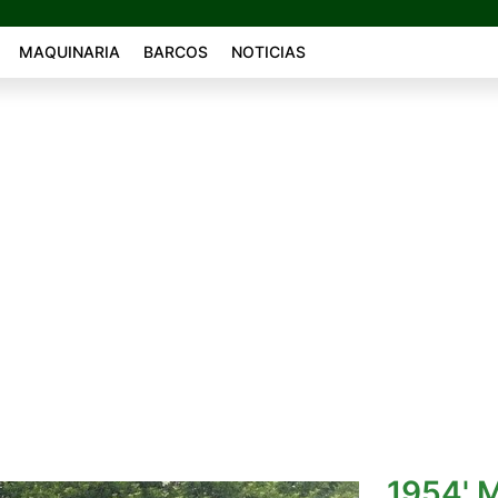
MAQUINARIA
BARCOS
NOTICIAS
1954' 