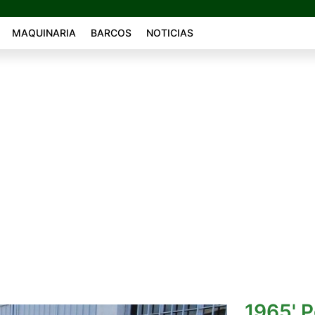
MAQUINARIA
BARCOS
NOTICIAS
1965' 