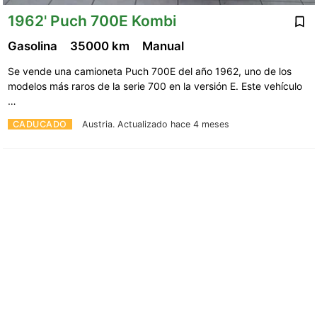
1962' Puch 700E Kombi
Gasolina
35000 km
Manual
Se vende una camioneta Puch 700E del año 1962, uno de los
modelos más raros de la serie 700 en la versión E. Este vehículo
…
CADUCADO
Austria.
Actualizado hace 4 meses