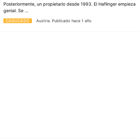
Posteriormente, un propietario desde 1993. El Haflinger empieza
genial. Se …
CADUCADO
Austria.
Publicado hace 1 año