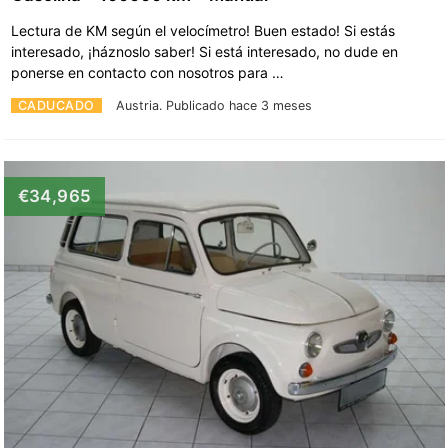
Lectura de KM según el velocímetro! Buen estado! Si estás
interesado, ¡háznoslo saber! Si está interesado, no dude en
ponerse en contacto con nosotros para …
CADUCADO
Austria.
Publicado hace 3 meses
€34,965