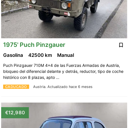
1975' Puch Pinzgauer
Gasolina
42500 km
Manual
Puch Pinzgauer 710M 4x4 de las Fuerzas Armadas de Austria,
bloqueo del diferencial delante y detrás, reductor, tipo de coche
histórico con 8 plazas, apto …
CADUCADO
Austria.
Actualizado hace 6 meses
€12,980