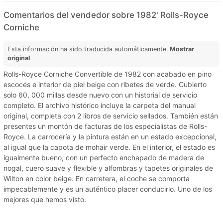
Comentarios del vendedor sobre 1982' Rolls-Royce
Corniche
Esta información ha sido traducida automáticamente.
Mostrar
original
Rolls-Royce Corniche Convertible de 1982 con acabado en pino
escocés e interior de piel beige con ribetes de verde. Cubierto
solo 60, 000 millas desde nuevo con un historial de servicio
completo. El archivo histórico incluye la carpeta del manual
original, completa con 2 libros de servicio sellados. También están
presentes un montón de facturas de los especialistas de Rolls-
Royce. La carrocería y la pintura están en un estado excepcional,
al igual que la capota de mohair verde. En el interior, el estado es
igualmente bueno, con un perfecto enchapado de madera de
nogal, cuero suave y flexible y alfombras y tapetes originales de
Wilton en color beige. En carretera, el coche se comporta
impecablemente y es un auténtico placer conducirlo. Uno de los
mejores que hemos visto.