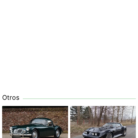
Otros