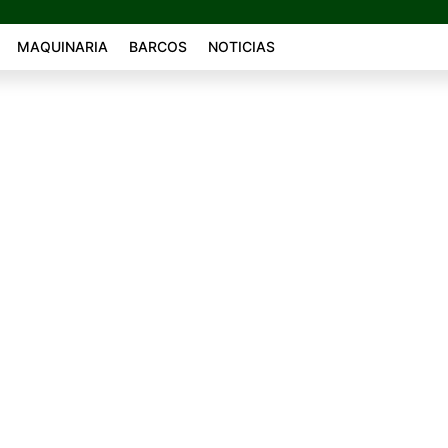
MAQUINARIA
BARCOS
NOTICIAS