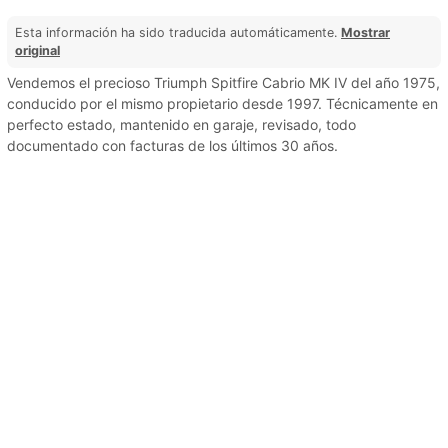
Esta información ha sido traducida automáticamente.
Mostrar
original
Vendemos el precioso Triumph Spitfire Cabrio MK IV del año 1975,
conducido por el mismo propietario desde 1997. Técnicamente en
perfecto estado, mantenido en garaje, revisado, todo
documentado con facturas de los últimos 30 años.