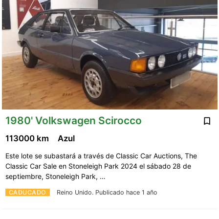
1980' Volkswagen Scirocco
113000 km
Azul
Este lote se subastará a través de Classic Car Auctions, The
Classic Car Sale en Stoneleigh Park 2024 el sábado 28 de
septiembre, Stoneleigh Park, …
CADUCADO
Reino Unido.
Publicado hace 1 año