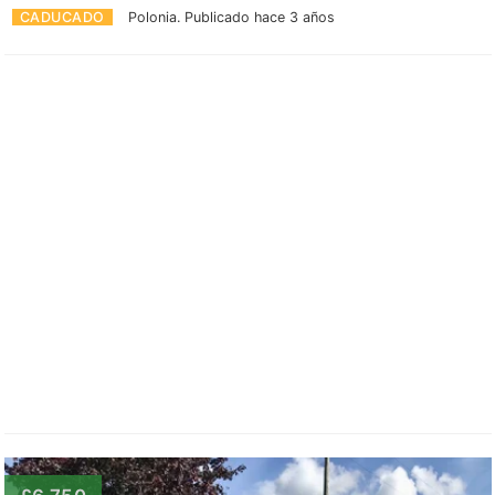
CADUCADO
Polonia.
Publicado hace 3 años