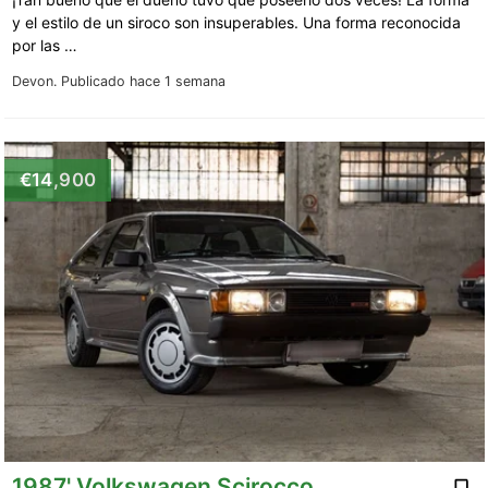
y el estilo de un siroco son insuperables. Una forma reconocida
por las …
Devon.
Publicado hace 1 semana
€14,900
1987' Volkswagen Scirocco