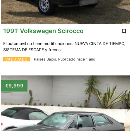
1991' Volkswagen Scirocco
El automóvil no tiene modificaciones. NUEVA CINTA DE TIEMPO,
SISTEMA DE ESCAPE y frenos.
CADUCADO
Países Bajos.
Publicado hace 1 año
€9,999