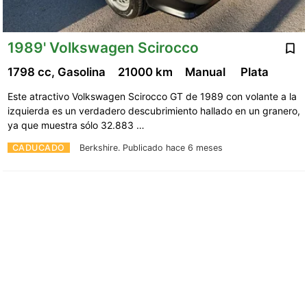
1989' Volkswagen Scirocco
1798 cc, Gasolina
21000 km
Manual
Plata
Este atractivo Volkswagen Scirocco GT de 1989 con volante a la
izquierda es un verdadero descubrimiento hallado en un granero,
ya que muestra sólo 32.883 …
CADUCADO
Berkshire.
Publicado hace 6 meses