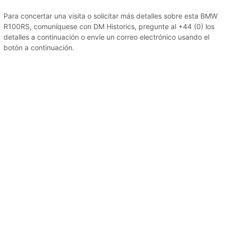
Para concertar una visita o solicitar más detalles sobre esta BMW
R100RS, comuníquese con DM Historics, pregunte al +44 (0) los
detalles a continuación o envíe un correo electrónico usando el
botón a continuación.