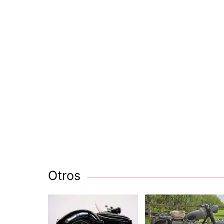
Otros