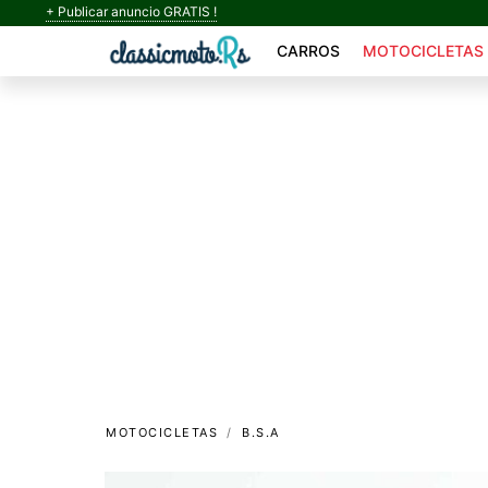
+ Publicar anuncio GRATIS !
CARROS
MOTOCICLETAS
MOTOCICLETAS
B.S.A