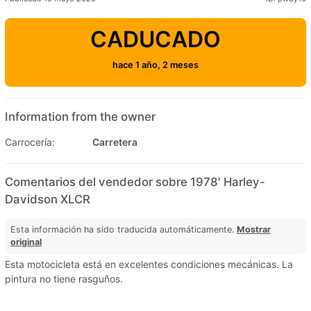
CADUCADO
hace 1 año, 2 meses
Information from the owner
Carrocería:
Carretera
Comentarios del vendedor sobre 1978' Harley-
Davidson XLCR
Esta información ha sido traducida automáticamente.
Mostrar
original
Esta motocicleta está en excelentes condiciones mecánicas. La
pintura no tiene rasguños.