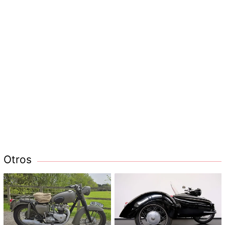
Otros