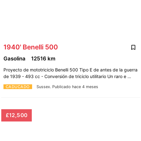
1940' Benelli 500
Gasolina
12516 km
Proyecto de mototriciclo Benelli 500 Tipo E de antes de la guerra
de 1939 - 493 cc - Conversión de triciclo utilitario Un raro e …
CADUCADO
Sussex.
Publicado hace 4 meses
£12,500