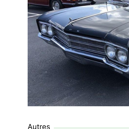
Autres