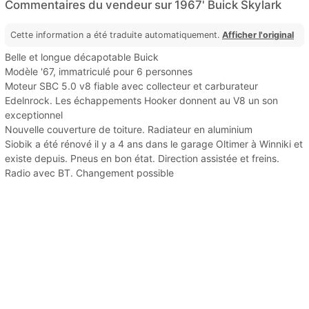
Commentaires du vendeur sur 1967' Buick Skylark
Cette information a été traduite automatiquement.
Afficher l'original
Belle et longue décapotable Buick
Modèle '67, immatriculé pour 6 personnes
Moteur SBC 5.0 v8 fiable avec collecteur et carburateur
Edelnrock. Les échappements Hooker donnent au V8 un son
exceptionnel
Nouvelle couverture de toiture. Radiateur en aluminium
Siobik a été rénové il y a 4 ans dans le garage Oltimer à Winniki et
existe depuis. Pneus en bon état. Direction assistée et freins.
Radio avec BT. Changement possible