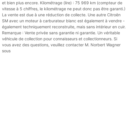
et bien plus encore. Kilométrage (lire) : 75 969 km (compteur de
vitesse à 5 chiffres, le kilométrage ne peut donc pas être garanti.)
La vente est due à une réduction de collecte. Une autre Citroën
SM avec un moteur à carburateur blanc est également à vendre -
également techniquement reconstruite, mais sans intérieur en cuir.
Remarque : Vente privée sans garantie ni garantie. Un véritable
véhicule de collection pour connaisseurs et collectionneurs. Si
vous avez des questions, veuillez contacter M. Norbert Wagner
sous