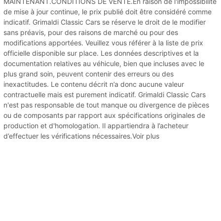
MAINTENANT.CONDITIONS DE VENTE.En raison de l'impossibilité
de mise à jour continue, le prix publié doit être considéré comme
indicatif. Grimaldi Classic Cars se réserve le droit de le modifier
sans préavis, pour des raisons de marché ou pour des
modifications apportées. Veuillez vous référer à la liste de prix
officielle disponible sur place. Les données descriptives et la
documentation relatives au véhicule, bien que incluses avec le
plus grand soin, peuvent contenir des erreurs ou des
inexactitudes. Le contenu décrit n’a donc aucune valeur
contractuelle mais est purement indicatif. Grimaldi Classic Cars
n'est pas responsable de tout manque ou divergence de pièces
ou de composants par rapport aux spécifications originales de
production et d'homologation. Il appartiendra à l’acheteur
d’effectuer les vérifications nécessaires.Voir plus