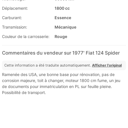
Déplacement:
1800 cc
Carburant:
Essence
Transmission:
Mécanique
Couleur de la carrosserie:
Rouge
Commentaires du vendeur sur 1977' Fiat 124 Spider
Cette information a été traduite automatiquement.
Afficher l'original
Ramenée des USA, une bonne base pour rénovation, pas de
corrosion majeure, toit à changer, moteur 1800 cm fume, un jeu
de documents pour immatriculation en PL sur feuille pleine.
Possibilité de transport.