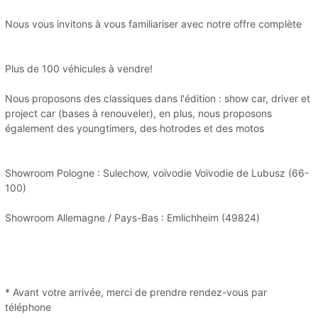
Nous vous invitons à vous familiariser avec notre offre complète
Plus de 100 véhicules à vendre!
Nous proposons des classiques dans l'édition : show car, driver et
project car (bases à renouveler), en plus, nous proposons
également des youngtimers, des hotrodes et des motos
Showroom Pologne : Sulechow, voïvodie Voïvodie de Lubusz (66-
100)
Showroom Allemagne / Pays-Bas : Emlichheim (49824)
* Avant votre arrivée, merci de prendre rendez-vous par
téléphone