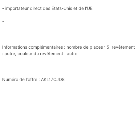
- importateur direct des États-Unis et de l'UE
-
Informations complémentaires : nombre de places : 5, revêtement
: autre, couleur du revêtement : autre
Numéro de l'offre : AKL17CJD8