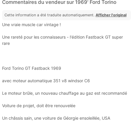
Commentaires du vendeur sur 1969' Ford Torino
Cette information a été traduite automatiquement.
Afficher l'original
Une vraie muscle car vintage !
Une rareté pour les connaisseurs - l'édition Fastback GT super
rare
Ford Torino GT Fastback 1969
avec moteur automatique 351 v8 windsor C6
Le moteur brûle, un nouveau chauffage au gaz est recommandé
Voiture de projet, doit être renouvelée
Un châssis sain, une voiture de Géorgie ensoleillée, USA