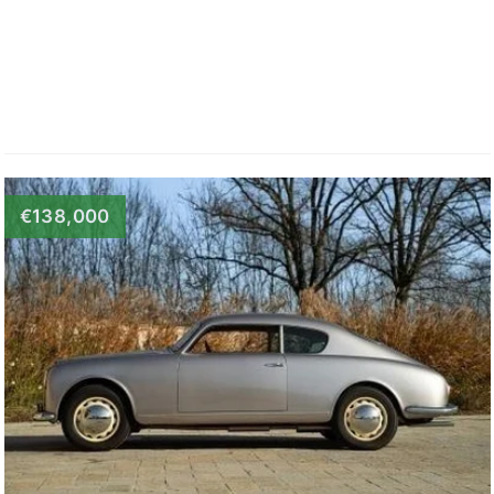
€138,000