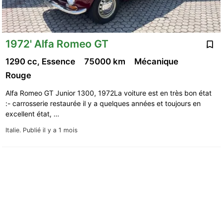
1972' Alfa Romeo GT
1290 cc, Essence
75000 km
Mécanique
Rouge
Alfa Romeo GT Junior 1300, 1972La voiture est en très bon état
:- carrosserie restaurée il y a quelques années et toujours en
excellent état, …
Italie.
Publié il y a 1 mois