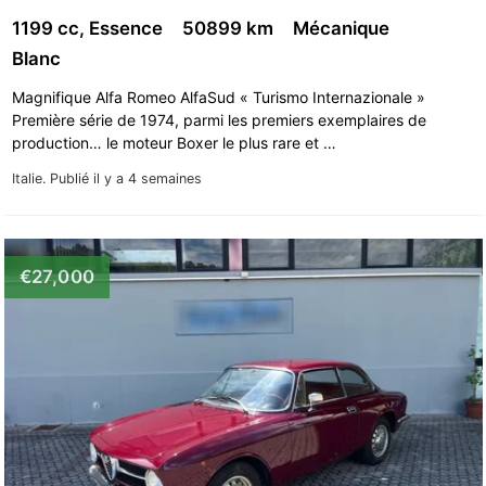
1199 cc, Essence
50899 km
Mécanique
Blanc
Magnifique Alfa Romeo AlfaSud « Turismo Internazionale »
Première série de 1974, parmi les premiers exemplaires de
production… le moteur Boxer le plus rare et …
Italie.
Publié il y a 4 semaines
€27,000