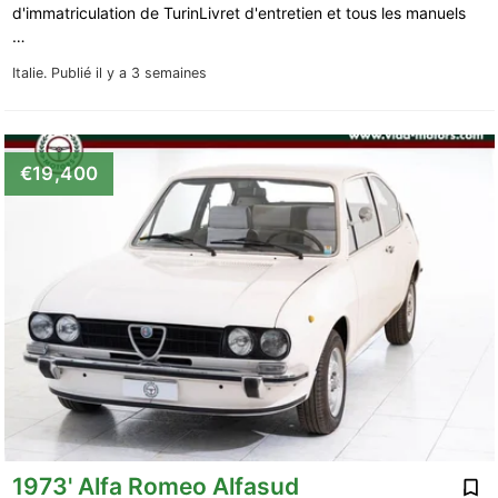
d'immatriculation de TurinLivret d'entretien et tous les manuels
…
Italie.
Publié il y a 3 semaines
€19,400
1973' Alfa Romeo Alfasud