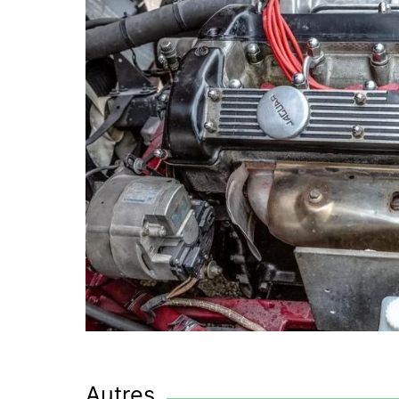
Autres