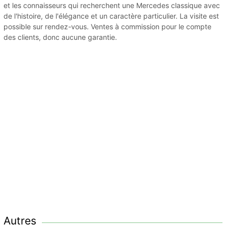
et les connaisseurs qui recherchent une Mercedes classique avec
de l'histoire, de l'élégance et un caractère particulier. La visite est
possible sur rendez-vous. Ventes à commission pour le compte
des clients, donc aucune garantie.
Autres