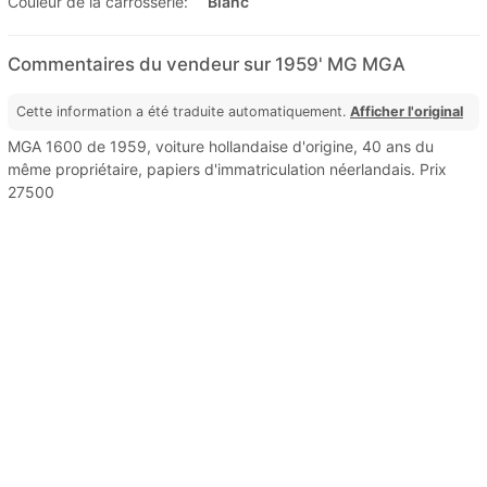
Couleur de la carrosserie:
Blanc
Commentaires du vendeur sur 1959' MG MGA
Cette information a été traduite automatiquement.
Afficher l'original
MGA 1600 de 1959, voiture hollandaise d'origine, 40 ans du
même propriétaire, papiers d'immatriculation néerlandais. Prix ​​
27500