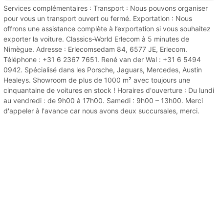
Services complémentaires : Transport : Nous pouvons organiser
pour vous un transport ouvert ou fermé. Exportation : Nous
offrons une assistance complète à l’exportation si vous souhaitez
exporter la voiture. Classics-World Erlecom à 5 minutes de
Nimègue. Adresse : Erlecomsedam 84, 6577 JE, Erlecom.
Téléphone : +31 6 2367 7651. René van der Wal : +31 6 5494
0942. Spécialisé dans les Porsche, Jaguars, Mercedes, Austin
Healeys. Showroom de plus de 1000 m² avec toujours une
cinquantaine de voitures en stock ! Horaires d'ouverture : Du lundi
au vendredi : de 9h00 à 17h00. Samedi : 9h00 – 13h00. Merci
d'appeler à l'avance car nous avons deux succursales, merci.