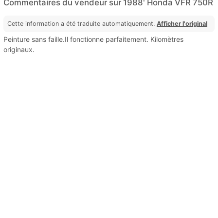
Commentaires du vendeur sur 1988' Honda VFR 750R
Cette information a été traduite automatiquement.
Afficher l'original
Peinture sans faille.Il fonctionne parfaitement. Kilomètres
originaux.