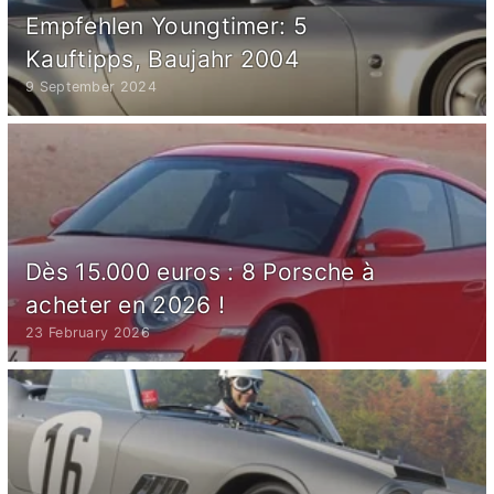
Empfehlen Youngtimer: 5
Kauftipps, Baujahr 2004
9 September 2024
Dès 15.000 euros : 8 Porsche à
acheter en 2026 !
23 February 2026